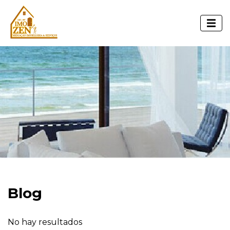
Blog
No hay resultados