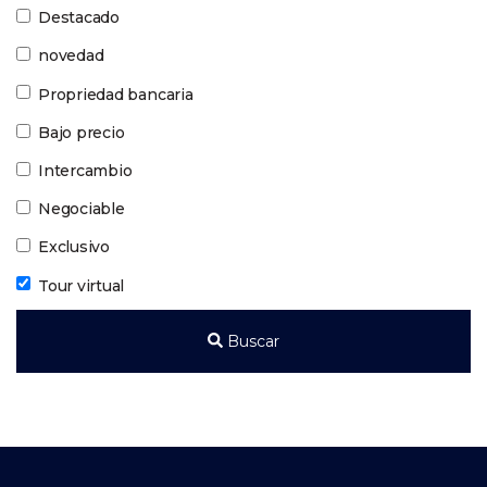
Destacado
novedad
Propriedad bancaria
Bajo precio
Intercambio
Negociable
Exclusivo
Tour virtual
Buscar