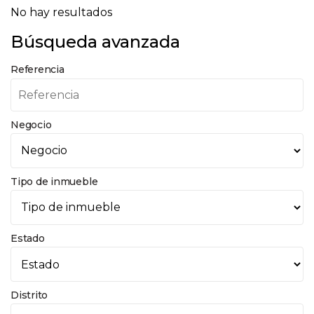
No hay resultados
Búsqueda avanzada
Referencia
Negocio
Tipo de inmueble
Estado
Distrito