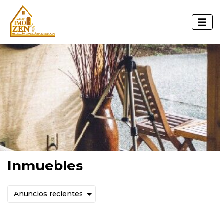
Inmuebles