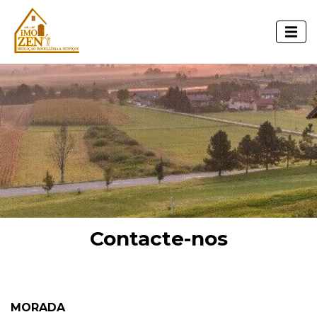
Contacte-nos
MORADA