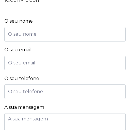
10:00h - 13:00h
O seu nome
O seu email
O seu telefone
A sua mensagem