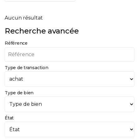
Aucun résultat
Recherche avancée
Référence
Type de transaction
Type de bien
État