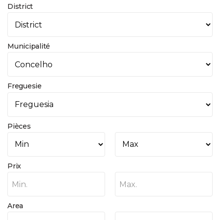
District
Municipalité
Freguesie
Pièces
Prix
Min.
Max.
Area