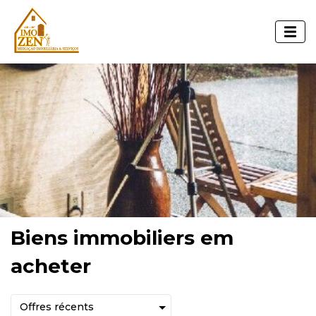
Biens immobiliers em
acheter